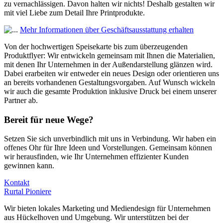
zu vernachlässigen. Davon halten wir nichts! Deshalb gestalten wir
mit viel Liebe zum Detail Ihre Printprodukte.
Mehr Informationen über Geschäftsausstattung erhalten
Von der hochwertigen Speisekarte bis zum überzeugenden
Produktflyer: Wir entwickeln gemeinsam mit Ihnen die Materialien,
mit denen Ihr Unternehmen in der Außendarstellung glänzen wird.
Dabei erarbeiten wir entweder ein neues Design oder orientieren uns
an bereits vorhandenen Gestaltungsvorgaben. Auf Wunsch wickeln
wir auch die gesamte Produktion inklusive Druck bei einem unserer
Partner ab.
Bereit für neue Wege?
Setzen Sie sich unverbindlich mit uns in Verbindung. Wir haben ein
offenes Ohr für Ihre Ideen und Vorstellungen. Gemeinsam können
wir herausfinden, wie Ihr Unternehmen effizienter Kunden
gewinnen kann.
Kontakt
Rurtal
Pioniere
Wir bieten lokales Marketing und Mediendesign für Unternehmen
aus Hückelhoven und Umgebung. Wir unterstützen bei der