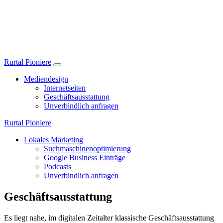
Rurtal
Pioniere
Mediendesign
Internetseiten
Geschäftsausstattung
Unverbindlich anfragen
Rurtal
Pioniere
Lokales Marketing
Suchmaschinenoptimierung
Google Business Einträge
Podcasts
Unverbindlich anfragen
Geschäftsausstattung
Es liegt nahe, im digitalen Zeitalter klassische Geschäftsausstattung